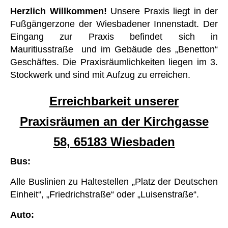
Herzlich Willkommen!
Unsere Praxis liegt in der
Fußgängerzone der Wiesbadener Innenstadt. Der
Eingang zur Praxis befindet sich in
Mauritiusstraße und im Gebäude des „Benetton“
Geschäftes. Die Praxisräumlichkeiten liegen im 3.
Stockwerk und sind mit Aufzug zu erreichen.
Erreichbarkeit unserer
Praxisräumen an der Kirchgasse
58, 65183 Wiesbaden
Bus:
Alle Buslinien zu Haltestellen „Platz der Deutschen
Einheit“, „Friedrichstraße“ oder „Luisenstraße“.
Auto: