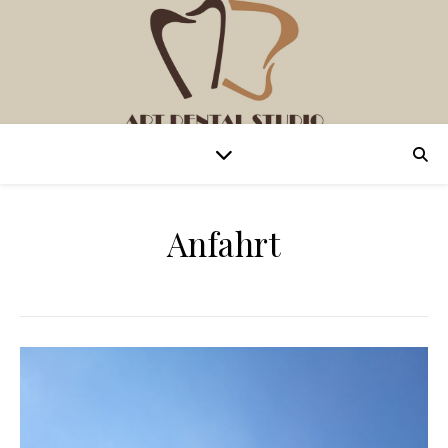
Anfahrt