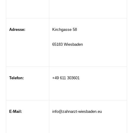
Adresse:
Kirchgasse 58
65183 Wiesbaden
Telefon:
+49 611 303601
E-Mail:
info@zahnarzt-wiesbaden.eu