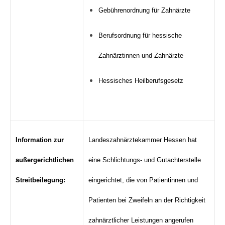
Gebührenordnung für Zahnärzte
Berufsordnung für hessische
Zahnärztinnen und Zahnärzte
Hessisches Heilberufsgesetz
Information zur
Landeszahnärztekammer Hessen hat
außergerichtlichen
eine Schlichtungs- und Gutachterstelle
Streitbeilegung:
eingerichtet, die von Patientinnen und
Patienten bei Zweifeln an der Richtigkeit
zahnärztlicher Leistungen angerufen