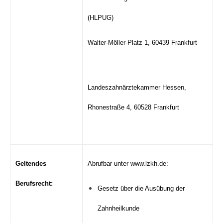
(HLPUG)
Walter-Möller-Platz 1, 60439 Frankfurt
Landeszahnärztekammer Hessen,
Rhonestraße 4, 60528 Frankfurt
Geltendes
Abrufbar unter www.lzkh.de:
Berufsrecht:
Gesetz über die Ausübung der
Zahnheilkunde