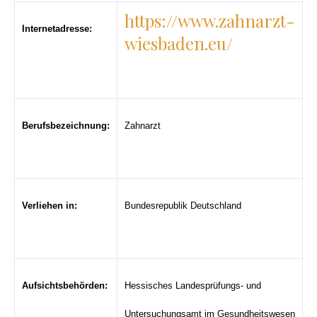
https://www.zahnarzt-
Internetadresse:
wiesbaden.eu/
Berufsbezeichnung:
Zahnarzt
Verliehen in:
Bundesrepublik Deutschland
Aufsichtsbehörden:
Hessisches Landesprüfungs- und
Untersuchungsamt im Gesundheitswesen