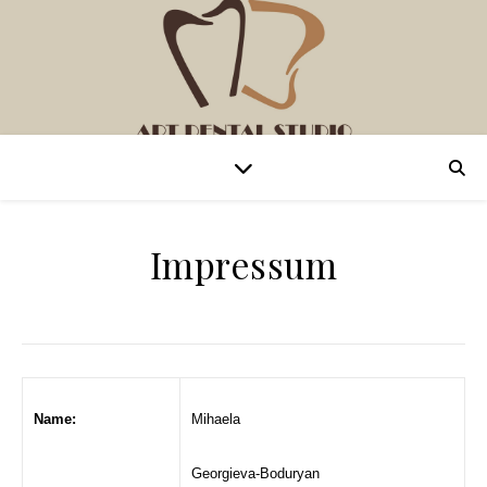
Impressum
Name:
Mihaela
Georgieva-Boduryan