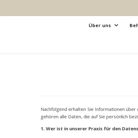
Über uns
Be
Nachfolgend erhalten Sie Informationen übe
gehören alle Daten, die auf Sie persönlich be
1. Wer ist in unserer Praxis für den Date