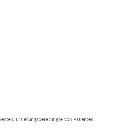
tienten, Erziehungsberechtigte von Patienten,