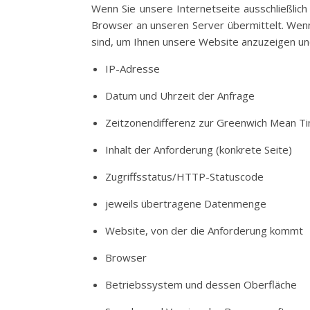
Wenn Sie unsere Internetseite ausschließlic
Browser an unseren Server übermittelt. Wenn
sind, um Ihnen unsere Website anzuzeigen und d
IP-Adresse
Datum und Uhrzeit der Anfrage
Zeitzonendifferenz zur Greenwich Mean T
Inhalt der Anforderung (konkrete Seite)
Zugriffsstatus/HTTP-Statuscode
jeweils übertragene Datenmenge
Website, von der die Anforderung kommt
Browser
Betriebssystem und dessen Oberfläche