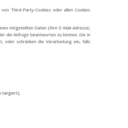
 von Third-Party-Cookies oder allen Cookies
hnen mitgeteilten Daten (Ihre E-Mail-Adresse,
er die Anfrage beantworten zu können. Die in
 oder schränken die Verarbeitung ein, falls
 tangiert),