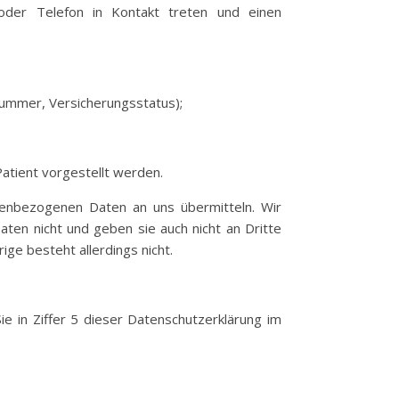
der Telefon in Kontakt treten und einen
nummer, Versicherungsstatus);
atient vorgestellt werden.
nenbezogenen Daten an uns übermitteln. Wir
ten nicht und geben sie auch nicht an Dritte
ge besteht allerdings nicht.
Sie in Ziffer 5 dieser Datenschutzerklärung im