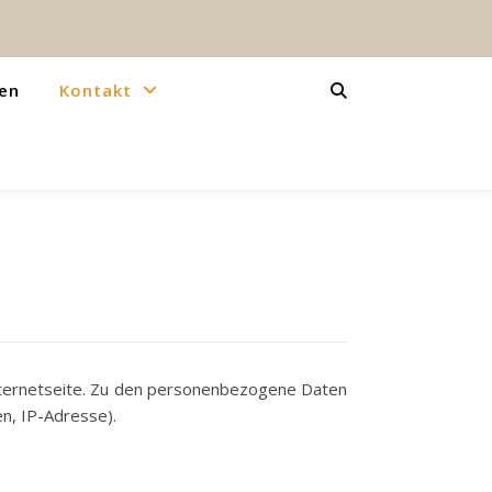
en
Kontakt
nternetseite. Zu den personenbezogene Daten
en, IP-Adresse).