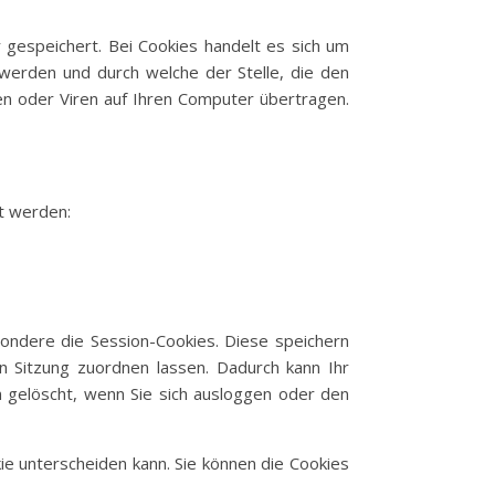
 gespeichert. Bei Cookies handelt es sich um
werden und durch welche der Stelle, die den
en oder Viren auf Ihren Computer übertragen.
t werden:
ondere die Session-Cookies. Diese speichern
 Sitzung zuordnen lassen. Dadurch kann Ihr
 gelöscht, wenn Sie sich ausloggen oder den
ie unterscheiden kann. Sie können die Cookies