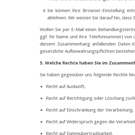
Sie können Ihre Browser-Einstellung ent
ablehnen. Wir weisen Sie darauf hin, dass 
Wollen Sie per E-Mail einen Behandlungstermi
ggf. Ihr Name und Ihre Telefonnummer) von u
diesem Zusammenhang anfallenden Daten lösc
gesetzliche Aufbewahrungspflichten bestehen (
5. Welche Rechte haben Sie im Zusammen
Sie haben gegenüber uns folgende Rechte hin
Recht auf Auskunft,
Recht auf Berichtigung oder Löschung (sofe
Recht auf Einschränkung der Verarbeitung,
Recht auf Widerspruch gegen die Verarbei
Recht auf Datenübertragbarkeit.