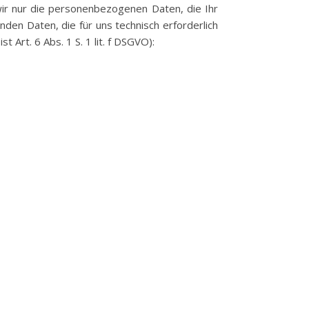
wir nur die personenbezogenen Daten, die Ihr
en Daten, die für uns technisch erforderlich
 Art. 6 Abs. 1 S. 1 lit. f DSGVO):