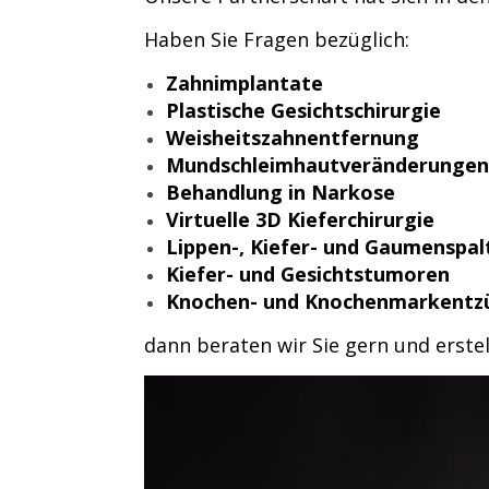
Haben Sie Fragen bezüglich:
Zahnimplantate
Plastische Gesichtschirurgie
Weisheitszahnentfernung
Mundschleimhautveränderungen
Behandlung in Narkose
Virtuelle 3D Kieferchirurgie
Lippen-, Kiefer- und Gaumenspal
Kiefer- und Gesichtstumoren
Knochen- und Knochenmarkentz
dann beraten wir Sie gern und erste