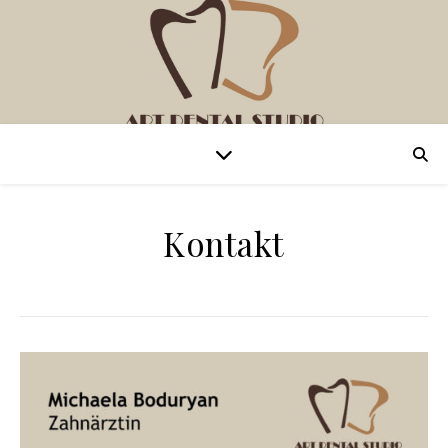
Kontakt